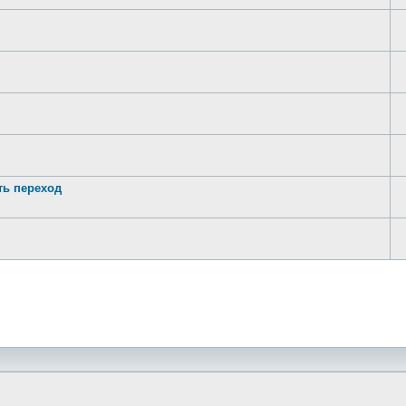
ть переход