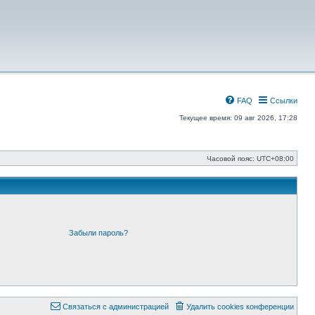
FAQ
Ссылки
Текущее время: 09 авг 2026, 17:28
Часовой пояс:
UTC+08:00
Забыли пароль?
Связаться с администрацией
Удалить cookies конференции