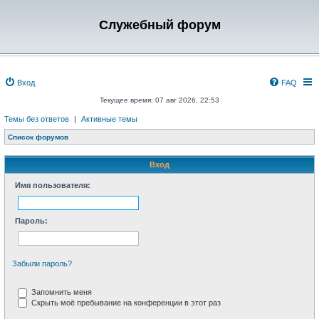
Служебный форум
Вход
FAQ
Текущее время: 07 авг 2026, 22:53
Темы без ответов
|
Активные темы
Список форумов
Вход
Имя пользователя:
Пароль:
Забыли пароль?
Запомнить меня
Скрыть моё пребывание на конференции в этот раз