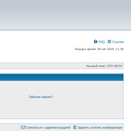
FAQ
Ссылки
Текущее время: 08 авг 2026, 21:39
Часовой пояс:
UTC+08:00
Забыли пароль?
Связаться с администрацией
Удалить cookies конференции