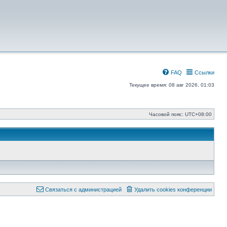
FAQ
Ссылки
Текущее время: 08 авг 2026, 01:03
Часовой пояс:
UTC+08:00
Связаться с администрацией
Удалить cookies конференции