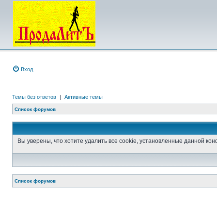
Вход
Темы без ответов
|
Активные темы
Список форумов
Вы уверены, что хотите удалить все cookie, установленные данной к
Список форумов