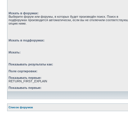
Искать в форумах:
Выберите форум или форумы, в которых будет произведён поиск. Поиск в
подфорумах производится автоматически, если вы не отключили соответствую
опцию ниже.
Искать в подфорумах:
Искать:
Показывать результаты как:
Поле сортировки:
Показывать первые:
RETURN_FIRST_EXPLAIN
Показывать первые:
Список форумов