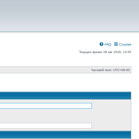
FAQ
Ссылки
Текущее время: 08 авг 2026, 13:55
Часовой пояс:
UTC+08:00