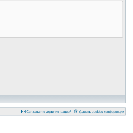
Связаться с администрацией
Удалить cookies конференции