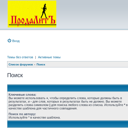
Вход
Темы без ответов
|
Активные темы
Список форумов
Поиск
Поиск
Ключевые слова:
Вы можете использовать
+
, чтобы определить слова, которые должны быть в
результатах, и
-
для слов, которых в результатах быть не должно. Вы можете
разделить слова символом
|
для поиска любого слова из списка. Используйте
*
в
качестве шаблона для частичного совпадения.
Поиск по автору:
Используйте * в качестве шаблона.