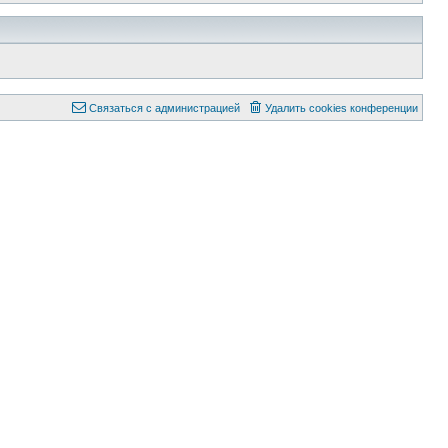
Связаться с администрацией
Удалить cookies конференции