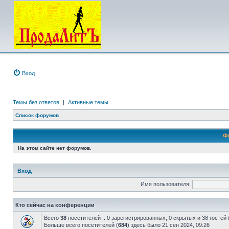
Вход
Темы без ответов
|
Активные темы
Список форумов
Ф
На этом сайте нет форумов.
Вход
Имя пользователя:
Кто сейчас на конференции
Всего
38
посетителей :: 0 зарегистрированных, 0 скрытых и 38 гостей
Больше всего посетителей (
684
) здесь было 21 сен 2024, 09:26