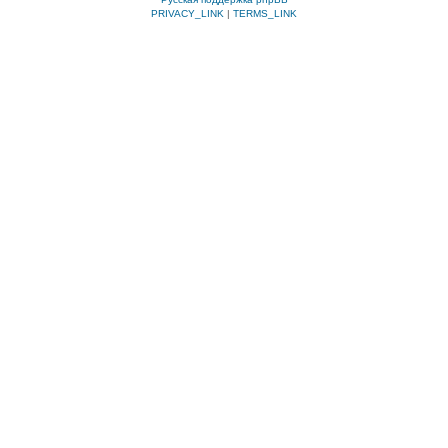
PRIVACY_LINK
|
TERMS_LINK