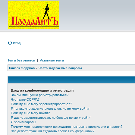
Вход
Темы без ответов
|
Активные темы
Список форумов
Часто задаваемые вопросы
Вход на конференцию и регистрация
Зачем мне нужно регистрироваться?
Что такое COPPA?
Почему я не могу зарегистрироваться?
Я только что зарегистрировался, но не могу войти!
Почему я не могу войти?
Я давно зарегистрирован, но больше не могу войти!
Я забыл пароль!
Почему мне периодически приходится повторять ввод имени и пароля?
Что делает функция «Удалить cookies конференции»?