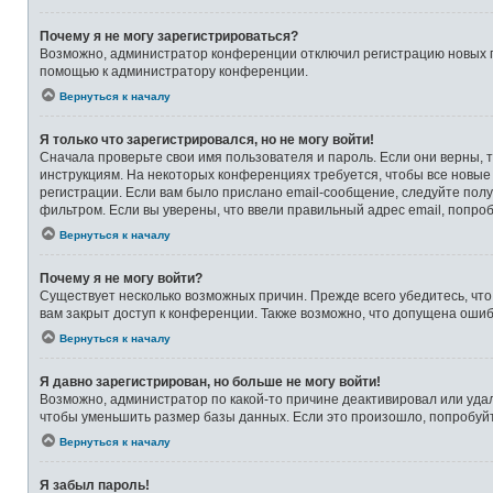
Почему я не могу зарегистрироваться?
Возможно, администратор конференции отключил регистрацию новых по
помощью к администратору конференции.
Вернуться к началу
Я только что зарегистрировался, но не могу войти!
Сначала проверьте свои имя пользователя и пароль. Если они верны, 
инструкциям. На некоторых конференциях требуется, чтобы все новые
регистрации. Если вам было прислано email-сообщение, следуйте полу
фильтром. Если вы уверены, что ввели правильный адрес email, попро
Вернуться к началу
Почему я не могу войти?
Существует несколько возможных причин. Прежде всего убедитесь, что
вам закрыт доступ к конференции. Также возможно, что допущена оши
Вернуться к началу
Я давно зарегистрирован, но больше не могу войти!
Возможно, администратор по какой-то причине деактивировал или уда
чтобы уменьшить размер базы данных. Если это произошло, попробуйте
Вернуться к началу
Я забыл пароль!