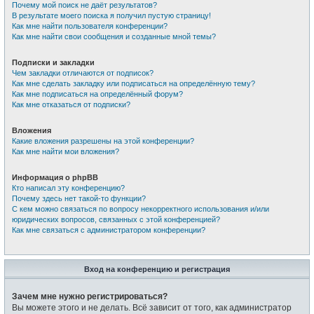
Почему мой поиск не даёт результатов?
В результате моего поиска я получил пустую страницу!
Как мне найти пользователя конференции?
Как мне найти свои сообщения и созданные мной темы?
Подписки и закладки
Чем закладки отличаются от подписок?
Как мне сделать закладку или подписаться на определённую тему?
Как мне подписаться на определённый форум?
Как мне отказаться от подписки?
Вложения
Какие вложения разрешены на этой конференции?
Как мне найти мои вложения?
Информация о phpBB
Кто написал эту конференцию?
Почему здесь нет такой-то функции?
С кем можно связаться по вопросу некорректного использования и/или
юридических вопросов, связанных с этой конференцией?
Как мне связаться с администратором конференции?
Вход на конференцию и регистрация
Зачем мне нужно регистрироваться?
Вы можете этого и не делать. Всё зависит от того, как администратор