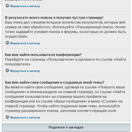
Вернуться к началу
В результате моего поиска я получил пустую страницу!
Ваш поиск дал слишком большое количество результатов, которые веб-
сервер не смог обработать. Используйте «Расширенный поиск», более
точно задавайте условия поиска и форумы, на которых он должен быть
осуществлён.
Вернуться к началу
Как мне найти пользователя конференции?
Перейдите на страницу «Пользователи» и щёлкните по ссылке «Найти
пользователя».
Вернуться к началу
Как мне найти свои сообщения и созданные мной темы?
Вы можете найти свои сообщения, щёлкнув по ссылке «Показать ваши
сообщения» в личном разделе на главной странице, по ссылке «Найти
сообщения пользователя» на странице вашего профиля на
конференции или по ссылке «Ваши сообщения» в меню «Ссылки» на
главной странице. Чтобы найти созданные вами темы, используйте
страницу расширенного поиска, заполнив соответствующие поля.
Вернуться к началу
Подписки и закладки