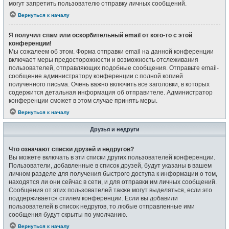
могут запретить пользователю отправку личных сообщений.
Вернуться к началу
Я получил спам или оскорбительный email от кого-то с этой
конференции!
Мы сожалеем об этом. Форма отправки email на данной конференции
включает меры предосторожности и возможность отслеживания
пользователей, отправляющих подобные сообщения. Отправьте email-
сообщение администратору конференции с полной копией
полученного письма. Очень важно включить все заголовки, в которых
содержится детальная информация об отправителе. Администратор
конференции сможет в этом случае принять меры.
Вернуться к началу
Друзья и недруги
Что означают списки друзей и недругов?
Вы можете включать в эти списки других пользователей конференции.
Пользователи, добавленные в список друзей, будут указаны в вашем
личном разделе для получения быстрого доступа к информации о том,
находятся ли они сейчас в сети, и для отправки им личных сообщений.
Сообщения от этих пользователей также могут выделяться, если это
поддерживается стилем конференции. Если вы добавили
пользователей в список недругов, то любые отправленные ими
сообщения будут скрыты по умолчанию.
Вернуться к началу