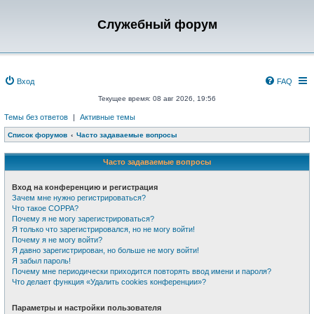
Служебный форум
Вход
FAQ
Текущее время: 08 авг 2026, 19:56
Темы без ответов
|
Активные темы
Список форумов
Часто задаваемые вопросы
Часто задаваемые вопросы
Вход на конференцию и регистрация
Зачем мне нужно регистрироваться?
Что такое COPPA?
Почему я не могу зарегистрироваться?
Я только что зарегистрировался, но не могу войти!
Почему я не могу войти?
Я давно зарегистрирован, но больше не могу войти!
Я забыл пароль!
Почему мне периодически приходится повторять ввод имени и пароля?
Что делает функция «Удалить cookies конференции»?
Параметры и настройки пользователя