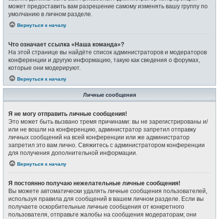
может предоставить вам разрешение самому изменять вашу группу по
умолчанию в личном разделе.
Вернуться к началу
Что означает ссылка «Наша команда»?
На этой странице вы найдёте список администраторов и модераторов
конференции и другую информацию, такую как сведения о форумах,
которые они модерируют.
Вернуться к началу
Личные сообщения
Я не могу отправить личные сообщения!
Это может быть вызвано тремя причинами: вы не зарегистрированы и/
или не вошли на конференцию, администратор запретил отправку
личных сообщений на всей конференции или же администратор
запретил это вам лично. Свяжитесь с администратором конференции
для получения дополнительной информации.
Вернуться к началу
Я постоянно получаю нежелательные личные сообщения!
Вы можете автоматически удалять личные сообщения пользователей,
используя правила для сообщений в вашем личном разделе. Если вы
получаете оскорбительные личные сообщения от конкретного
пользователя, отправьте жалобы на сообщения модераторам; они