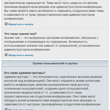
автоматически завершаются. Темы могут быть закрыты по многим
причинам модератором форума или администратором конференции.
Вы также можете иметь возможность закрывать созданные вами темы,
в зависимости от прав, предоставленных вам администратором
конференции.
Вернуться к началу
Что такое значки тем?
Значки тем — это выбранные авторами изображения, связанные с
сообщениями и отражающие их содержание. Возможность
использования значков тем зависит от разрешений, установленных
администратором конференции.
Вернуться к началу
Уровни пользователей и группы
Кто такие администраторы?
Администраторы — это пользователи, наделённые высшим уровнем
контроля над конференцией. Они могут управлять всеми аспектами
работы конференции, включая разграничение прав доступа,
отключение пользователей, создание групп пользователей,
назначение модераторов и т. п., в зависимости от прав,
предоставленных им создателем конференции. Они также могут
обладать всеми возможностями модераторов во всех форумах, в
зависимости от настроек, произведённых создателем конференции.
Вернуться к началу