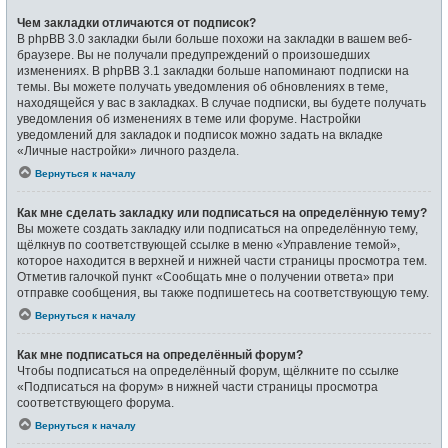
Чем закладки отличаются от подписок?
В phpBB 3.0 закладки были больше похожи на закладки в вашем веб-
браузере. Вы не получали предупреждений о произошедших
изменениях. В phpBB 3.1 закладки больше напоминают подписки на
темы. Вы можете получать уведомления об обновлениях в теме,
находящейся у вас в закладках. В случае подписки, вы будете получать
уведомления об изменениях в теме или форуме. Настройки
уведомлений для закладок и подписок можно задать на вкладке
«Личные настройки» личного раздела.
Вернуться к началу
Как мне сделать закладку или подписаться на определённую тему?
Вы можете создать закладку или подписаться на определённую тему,
щёлкнув по соответствующей ссылке в меню «Управление темой»,
которое находится в верхней и нижней части страницы просмотра тем.
Отметив галочкой пункт «Сообщать мне о получении ответа» при
отправке сообщения, вы также подпишетесь на соответствующую тему.
Вернуться к началу
Как мне подписаться на определённый форум?
Чтобы подписаться на определённый форум, щёлкните по ссылке
«Подписаться на форум» в нижней части страницы просмотра
соответствующего форума.
Вернуться к началу