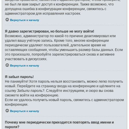
не был ли вам закрыт доступ к конференции. Также возможно, что
допущена ошибка в конфигурации конференции, свяжитесь с
администратором для исправления настроек.
Вернуться к началу
Я давно зарегистрирован, но больше не могу войти!
Возможно, администратор по какой-то причине деактивировал или
удалил вашу учётную запись. Кроме того, многие конференции
периодически удаляют пользователей, длительное время не
оставляющих сообщения, чтобы уменьшить размер базы данных. Если
это произошло, попробуйте зарегистрироваться снова и активнее
участвовать в дискуссиях.
Вернуться к началу
Я забыл пароль!
Не паникуйте! Хотя пароль нельзя восстановить, можно легко получить
новый. Перейдите на страницу входа на конференцию и щёлкните на
ссылку
Забыли пароль?
. Следуйте инструкциям, и скоро вы снова
сможете войти на конференцию.
Если не удалось получить новый пароль, свяжитесь с администратором
конференции.
Вернуться к началу
Почему мне периодически приходится повторять ввод имени и
пароля?