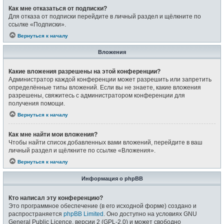
Как мне отказаться от подписки?
Для отказа от подписки перейдите в личный раздел и щёлкните по
ссылке «Подписки».
Вернуться к началу
Вложения
Какие вложения разрешены на этой конференции?
Администратор каждой конференции может разрешить или запретить
определённые типы вложений. Если вы не знаете, какие вложения
разрешены, свяжитесь с администратором конференции для
получения помощи.
Вернуться к началу
Как мне найти мои вложения?
Чтобы найти список добавленных вами вложений, перейдите в ваш
личный раздел и щёлкните по ссылке «Вложения».
Вернуться к началу
Информация о phpBB
Кто написал эту конференцию?
Это программное обеспечение (в его исходной форме) создано и
распространяется
phpBB Limited
. Оно доступно на условиях GNU
General Public Licence, версии 2 (GPL-2.0) и может свободно