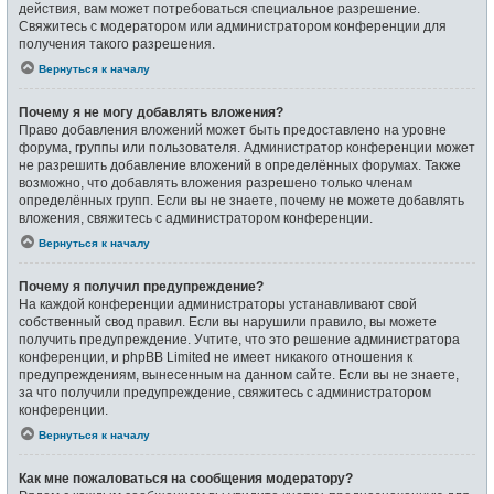
действия, вам может потребоваться специальное разрешение.
Свяжитесь с модератором или администратором конференции для
получения такого разрешения.
Вернуться к началу
Почему я не могу добавлять вложения?
Право добавления вложений может быть предоставлено на уровне
форума, группы или пользователя. Администратор конференции может
не разрешить добавление вложений в определённых форумах. Также
возможно, что добавлять вложения разрешено только членам
определённых групп. Если вы не знаете, почему не можете добавлять
вложения, свяжитесь с администратором конференции.
Вернуться к началу
Почему я получил предупреждение?
На каждой конференции администраторы устанавливают свой
собственный свод правил. Если вы нарушили правило, вы можете
получить предупреждение. Учтите, что это решение администратора
конференции, и phpBB Limited не имеет никакого отношения к
предупреждениям, вынесенным на данном сайте. Если вы не знаете,
за что получили предупреждение, свяжитесь с администратором
конференции.
Вернуться к началу
Как мне пожаловаться на сообщения модератору?