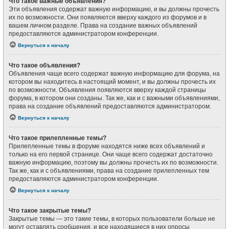
Что такое важные объявления?
Эти объявления содержат важную информацию, и вы должны прочесть
их по возможности. Они появляются вверху каждого из форумов и в
вашем личном разделе. Права на создание важных объявлений
предоставляются администратором конференции.
Вернуться к началу
Что такое объявления?
Объявления чаще всего содержат важную информацию для форума, на
котором вы находитесь в настоящий момент, и вы должны прочесть их
по возможности. Объявления появляются вверху каждой страницы
форума, в котором они созданы. Так же, как и с важными объявлениями,
права на создание объявлений предоставляются администратором.
Вернуться к началу
Что такое прилепленные темы?
Прилепленные темы в форуме находятся ниже всех объявлений и
только на его первой странице. Они чаще всего содержат достаточно
важную информацию, поэтому вы должны прочесть их по возможности.
Так же, как и с объявлениями, права на создание прилепленных тем
предоставляются администратором конференции.
Вернуться к началу
Что такое закрытые темы?
Закрытые темы — это такие темы, в которых пользователи больше не
могут оставлять сообщения, и все находящиеся в них опросы