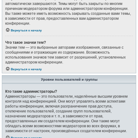
автоматически завершаются. Темы могут быть закрыты по многим
причинам модератором форума или администратором конференции.
Вы также можете иметь возможность закрывать созданные вами темы,
в зависимости от прав, предоставленных вам администратором
конференции.
Вернуться к началу
Что такое значки тем?
Значки тем — это выбранные авторами изображения, связанные с
сообщениями и отражающие их содержание. Возможность
использования значков тем зависит от разрешений, установленных
администратором конференции.
Вернуться к началу
Уровни пользователей и группы
Кто такие администраторы?
Администраторы — это пользователи, наделённые высшим уровнем
контроля над конференцией. Они могут управлять всеми аспектами
работы конференции, включая разграничение прав доступа,
отключение пользователей, создание групп пользователей,
назначение модераторов и т. п., в зависимости от прав,
предоставленных им создателем конференции. Они также могут
обладать всеми возможностями модераторов во всех форумах, в
зависимости от настроек, произведённых создателем конференции.
Вернуться к началу