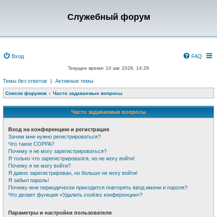
Служебный форум
Вход
FAQ
Текущее время: 10 авг 2026, 14:26
Темы без ответов
|
Активные темы
Список форумов
Часто задаваемые вопросы
Часто задаваемые вопросы
Вход на конференцию и регистрация
Зачем мне нужно регистрироваться?
Что такое COPPA?
Почему я не могу зарегистрироваться?
Я только что зарегистрировался, но не могу войти!
Почему я не могу войти?
Я давно зарегистрирован, но больше не могу войти!
Я забыл пароль!
Почему мне периодически приходится повторять ввод имени и пароля?
Что делает функция «Удалить cookies конференции»?
Параметры и настройки пользователя