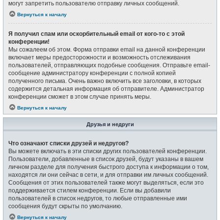
могут запретить пользователю отправку личных сообщений.
Вернуться к началу
Я получил спам или оскорбительный email от кого-то с этой
конференции!
Мы сожалеем об этом. Форма отправки email на данной конференции
включает меры предосторожности и возможность отслеживания
пользователей, отправляющих подобные сообщения. Отправьте email-
сообщение администратору конференции с полной копией
полученного письма. Очень важно включить все заголовки, в которых
содержится детальная информация об отправителе. Администратор
конференции сможет в этом случае принять меры.
Вернуться к началу
Друзья и недруги
Что означают списки друзей и недругов?
Вы можете включать в эти списки других пользователей конференции.
Пользователи, добавленные в список друзей, будут указаны в вашем
личном разделе для получения быстрого доступа к информации о том,
находятся ли они сейчас в сети, и для отправки им личных сообщений.
Сообщения от этих пользователей также могут выделяться, если это
поддерживается стилем конференции. Если вы добавили
пользователей в список недругов, то любые отправленные ими
сообщения будут скрыты по умолчанию.
Вернуться к началу