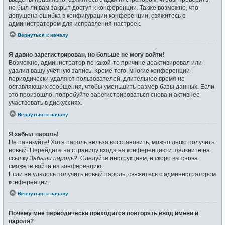
не был ли вам закрыт доступ к конференции. Также возможно, что
допущена ошибка в конфигурации конференции, свяжитесь с
администратором для исправления настроек.
Вернуться к началу
Я давно зарегистрирован, но больше не могу войти!
Возможно, администратор по какой-то причине деактивировал или
удалил вашу учётную запись. Кроме того, многие конференции
периодически удаляют пользователей, длительное время не
оставляющих сообщения, чтобы уменьшить размер базы данных. Если
это произошло, попробуйте зарегистрироваться снова и активнее
участвовать в дискуссиях.
Вернуться к началу
Я забыл пароль!
Не паникуйте! Хотя пароль нельзя восстановить, можно легко получить
новый. Перейдите на страницу входа на конференцию и щёлкните на
ссылку
Забыли пароль?
. Следуйте инструкциям, и скоро вы снова
сможете войти на конференцию.
Если не удалось получить новый пароль, свяжитесь с администратором
конференции.
Вернуться к началу
Почему мне периодически приходится повторять ввод имени и
пароля?