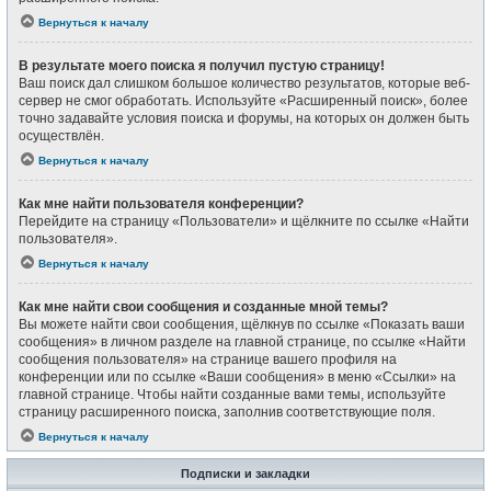
Вернуться к началу
В результате моего поиска я получил пустую страницу!
Ваш поиск дал слишком большое количество результатов, которые веб-
сервер не смог обработать. Используйте «Расширенный поиск», более
точно задавайте условия поиска и форумы, на которых он должен быть
осуществлён.
Вернуться к началу
Как мне найти пользователя конференции?
Перейдите на страницу «Пользователи» и щёлкните по ссылке «Найти
пользователя».
Вернуться к началу
Как мне найти свои сообщения и созданные мной темы?
Вы можете найти свои сообщения, щёлкнув по ссылке «Показать ваши
сообщения» в личном разделе на главной странице, по ссылке «Найти
сообщения пользователя» на странице вашего профиля на
конференции или по ссылке «Ваши сообщения» в меню «Ссылки» на
главной странице. Чтобы найти созданные вами темы, используйте
страницу расширенного поиска, заполнив соответствующие поля.
Вернуться к началу
Подписки и закладки