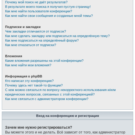
Почему мой поиск не даёт результатов?
В результате моего поиска я получил пустую страницу!
Как мне найти пользователя конференции?
Как мне найти свои сообщения и созданные мной темы?
Подписки и закладки
Чем закладки отличаются от подписок?
Как мне сделать закладку или подписаться на определённую тему?
Как мне подписаться на определённый форум?
Как мне отказаться от подписки?
Вложения
Какие вложения разрешены на этой конференции?
Как мне найти мои вложения?
Информация о phpBB
Кто написал эту конференцию?
Почему здесь нет такой-то функции?
С кем можно связаться по вопросу некорректного использования и/или
юридических вопросов, связанных с этой конференцией?
Как мне связаться с администратором конференции?
Вход на конференцию и регистрация
Зачем мне нужно регистрироваться?
Вы можете этого и не делать. Всё зависит от того, как администратор