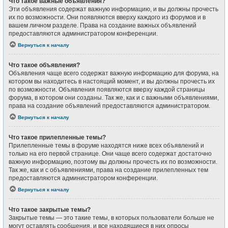
Что такое важные объявления?
Эти объявления содержат важную информацию, и вы должны прочесть
их по возможности. Они появляются вверху каждого из форумов и в
вашем личном разделе. Права на создание важных объявлений
предоставляются администратором конференции.
Вернуться к началу
Что такое объявления?
Объявления чаще всего содержат важную информацию для форума, на
котором вы находитесь в настоящий момент, и вы должны прочесть их
по возможности. Объявления появляются вверху каждой страницы
форума, в котором они созданы. Так же, как и с важными объявлениями,
права на создание объявлений предоставляются администратором.
Вернуться к началу
Что такое прилепленные темы?
Прилепленные темы в форуме находятся ниже всех объявлений и
только на его первой странице. Они чаще всего содержат достаточно
важную информацию, поэтому вы должны прочесть их по возможности.
Так же, как и с объявлениями, права на создание прилепленных тем
предоставляются администратором конференции.
Вернуться к началу
Что такое закрытые темы?
Закрытые темы — это такие темы, в которых пользователи больше не
могут оставлять сообщения, и все находящиеся в них опросы