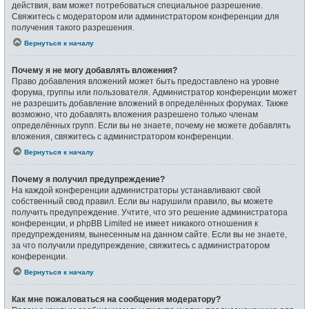
действия, вам может потребоваться специальное разрешение.
Свяжитесь с модератором или администратором конференции для
получения такого разрешения.
Вернуться к началу
Почему я не могу добавлять вложения?
Право добавления вложений может быть предоставлено на уровне
форума, группы или пользователя. Администратор конференции может
не разрешить добавление вложений в определённых форумах. Также
возможно, что добавлять вложения разрешено только членам
определённых групп. Если вы не знаете, почему не можете добавлять
вложения, свяжитесь с администратором конференции.
Вернуться к началу
Почему я получил предупреждение?
На каждой конференции администраторы устанавливают свой
собственный свод правил. Если вы нарушили правило, вы можете
получить предупреждение. Учтите, что это решение администратора
конференции, и phpBB Limited не имеет никакого отношения к
предупреждениям, вынесенным на данном сайте. Если вы не знаете,
за что получили предупреждение, свяжитесь с администратором
конференции.
Вернуться к началу
Как мне пожаловаться на сообщения модератору?