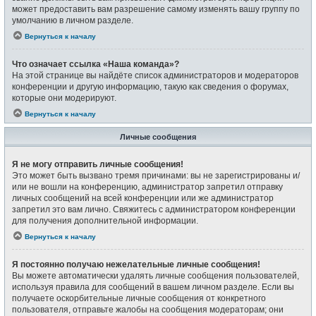
может предоставить вам разрешение самому изменять вашу группу по
умолчанию в личном разделе.
Вернуться к началу
Что означает ссылка «Наша команда»?
На этой странице вы найдёте список администраторов и модераторов
конференции и другую информацию, такую как сведения о форумах,
которые они модерируют.
Вернуться к началу
Личные сообщения
Я не могу отправить личные сообщения!
Это может быть вызвано тремя причинами: вы не зарегистрированы и/
или не вошли на конференцию, администратор запретил отправку
личных сообщений на всей конференции или же администратор
запретил это вам лично. Свяжитесь с администратором конференции
для получения дополнительной информации.
Вернуться к началу
Я постоянно получаю нежелательные личные сообщения!
Вы можете автоматически удалять личные сообщения пользователей,
используя правила для сообщений в вашем личном разделе. Если вы
получаете оскорбительные личные сообщения от конкретного
пользователя, отправьте жалобы на сообщения модераторам; они