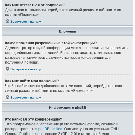
Как мне отказаться от подписки?
Для отказа от подписки перейдите в личный раздел и щёлкните по
ссылке «Подписки».
Вернуться к началу
Вложения
Какие вложения разрешены на этой конференции?
Администратор каждой конференции может разрешить или запретить
определённые типы вложений. Если вы не знаете, какие вложения
разрешены, свяжитесь с администратором конференции для
получения помощи.
Вернуться к началу
Как мне найти мои вложения?
Чтобы найти список добавленных вами вложений, перейдите в ваш
личный раздел и щёлкните по ссылке «Вложения».
Вернуться к началу
Информация о phpBB
Кто написал эту конференцию?
Это программное обеспечение (в его исходной форме) создано и
распространяется
phpBB Limited
. Оно доступно на условиях GNU
General Public Licence, версии 2 (GPL-2.0) и может свободно