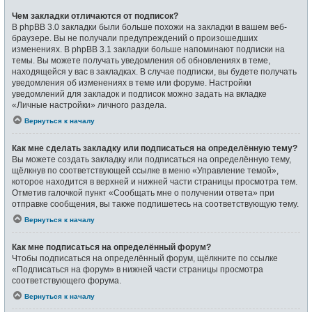
Чем закладки отличаются от подписок?
В phpBB 3.0 закладки были больше похожи на закладки в вашем веб-
браузере. Вы не получали предупреждений о произошедших
изменениях. В phpBB 3.1 закладки больше напоминают подписки на
темы. Вы можете получать уведомления об обновлениях в теме,
находящейся у вас в закладках. В случае подписки, вы будете получать
уведомления об изменениях в теме или форуме. Настройки
уведомлений для закладок и подписок можно задать на вкладке
«Личные настройки» личного раздела.
Вернуться к началу
Как мне сделать закладку или подписаться на определённую тему?
Вы можете создать закладку или подписаться на определённую тему,
щёлкнув по соответствующей ссылке в меню «Управление темой»,
которое находится в верхней и нижней части страницы просмотра тем.
Отметив галочкой пункт «Сообщать мне о получении ответа» при
отправке сообщения, вы также подпишетесь на соответствующую тему.
Вернуться к началу
Как мне подписаться на определённый форум?
Чтобы подписаться на определённый форум, щёлкните по ссылке
«Подписаться на форум» в нижней части страницы просмотра
соответствующего форума.
Вернуться к началу