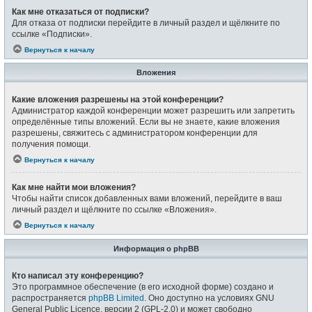
Как мне отказаться от подписки?
Для отказа от подписки перейдите в личный раздел и щёлкните по
ссылке «Подписки».
Вернуться к началу
Вложения
Какие вложения разрешены на этой конференции?
Администратор каждой конференции может разрешить или запретить
определённые типы вложений. Если вы не знаете, какие вложения
разрешены, свяжитесь с администратором конференции для
получения помощи.
Вернуться к началу
Как мне найти мои вложения?
Чтобы найти список добавленных вами вложений, перейдите в ваш
личный раздел и щёлкните по ссылке «Вложения».
Вернуться к началу
Информация о phpBB
Кто написал эту конференцию?
Это программное обеспечение (в его исходной форме) создано и
распространяется
phpBB Limited
. Оно доступно на условиях GNU
General Public Licence, версии 2 (GPL-2.0) и может свободно