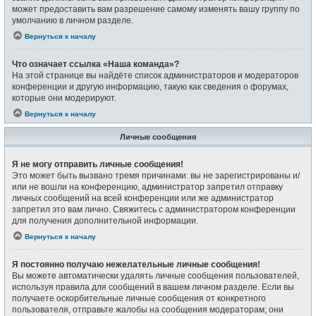
может предоставить вам разрешение самому изменять вашу группу по
умолчанию в личном разделе.
Вернуться к началу
Что означает ссылка «Наша команда»?
На этой странице вы найдёте список администраторов и модераторов
конференции и другую информацию, такую как сведения о форумах,
которые они модерируют.
Вернуться к началу
Личные сообщения
Я не могу отправить личные сообщения!
Это может быть вызвано тремя причинами: вы не зарегистрированы и/
или не вошли на конференцию, администратор запретил отправку
личных сообщений на всей конференции или же администратор
запретил это вам лично. Свяжитесь с администратором конференции
для получения дополнительной информации.
Вернуться к началу
Я постоянно получаю нежелательные личные сообщения!
Вы можете автоматически удалять личные сообщения пользователей,
используя правила для сообщений в вашем личном разделе. Если вы
получаете оскорбительные личные сообщения от конкретного
пользователя, отправьте жалобы на сообщения модераторам; они