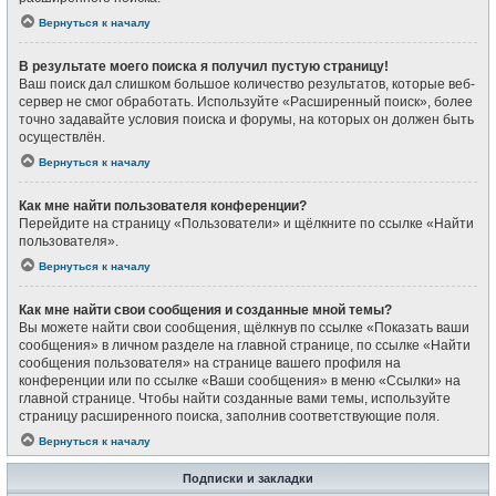
Вернуться к началу
В результате моего поиска я получил пустую страницу!
Ваш поиск дал слишком большое количество результатов, которые веб-
сервер не смог обработать. Используйте «Расширенный поиск», более
точно задавайте условия поиска и форумы, на которых он должен быть
осуществлён.
Вернуться к началу
Как мне найти пользователя конференции?
Перейдите на страницу «Пользователи» и щёлкните по ссылке «Найти
пользователя».
Вернуться к началу
Как мне найти свои сообщения и созданные мной темы?
Вы можете найти свои сообщения, щёлкнув по ссылке «Показать ваши
сообщения» в личном разделе на главной странице, по ссылке «Найти
сообщения пользователя» на странице вашего профиля на
конференции или по ссылке «Ваши сообщения» в меню «Ссылки» на
главной странице. Чтобы найти созданные вами темы, используйте
страницу расширенного поиска, заполнив соответствующие поля.
Вернуться к началу
Подписки и закладки