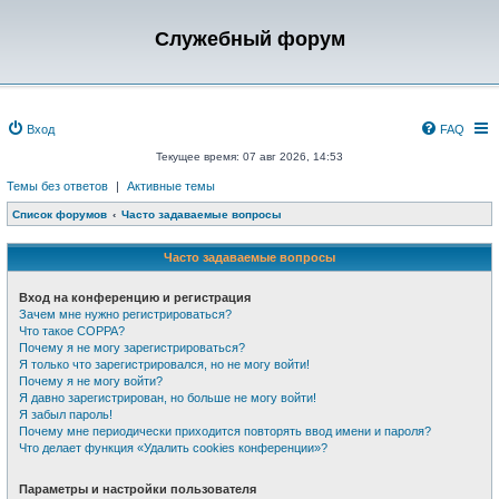
Служебный форум
Вход
FAQ
Текущее время: 07 авг 2026, 14:53
Темы без ответов
|
Активные темы
Список форумов
Часто задаваемые вопросы
Часто задаваемые вопросы
Вход на конференцию и регистрация
Зачем мне нужно регистрироваться?
Что такое COPPA?
Почему я не могу зарегистрироваться?
Я только что зарегистрировался, но не могу войти!
Почему я не могу войти?
Я давно зарегистрирован, но больше не могу войти!
Я забыл пароль!
Почему мне периодически приходится повторять ввод имени и пароля?
Что делает функция «Удалить cookies конференции»?
Параметры и настройки пользователя