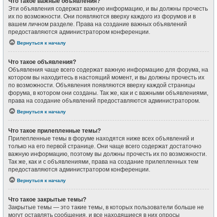
Что такое важные объявления?
Эти объявления содержат важную информацию, и вы должны прочесть
их по возможности. Они появляются вверху каждого из форумов и в
вашем личном разделе. Права на создание важных объявлений
предоставляются администратором конференции.
Вернуться к началу
Что такое объявления?
Объявления чаще всего содержат важную информацию для форума, на
котором вы находитесь в настоящий момент, и вы должны прочесть их
по возможности. Объявления появляются вверху каждой страницы
форума, в котором они созданы. Так же, как и с важными объявлениями,
права на создание объявлений предоставляются администратором.
Вернуться к началу
Что такое прилепленные темы?
Прилепленные темы в форуме находятся ниже всех объявлений и
только на его первой странице. Они чаще всего содержат достаточно
важную информацию, поэтому вы должны прочесть их по возможности.
Так же, как и с объявлениями, права на создание прилепленных тем
предоставляются администратором конференции.
Вернуться к началу
Что такое закрытые темы?
Закрытые темы — это такие темы, в которых пользователи больше не
могут оставлять сообщения, и все находящиеся в них опросы