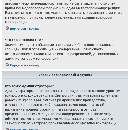
автоматически завершаются. Темы могут быть закрыты по многим
причинам модератором форума или администратором конференции.
Вы также можете иметь возможность закрывать созданные вами темы,
в зависимости от прав, предоставленных вам администратором
конференции.
Вернуться к началу
Что такое значки тем?
Значки тем — это выбранные авторами изображения, связанные с
сообщениями и отражающие их содержание. Возможность
использования значков тем зависит от разрешений, установленных
администратором конференции.
Вернуться к началу
Уровни пользователей и группы
Кто такие администраторы?
Администраторы — это пользователи, наделённые высшим уровнем
контроля над конференцией. Они могут управлять всеми аспектами
работы конференции, включая разграничение прав доступа,
отключение пользователей, создание групп пользователей,
назначение модераторов и т. п., в зависимости от прав,
предоставленных им создателем конференции. Они также могут
обладать всеми возможностями модераторов во всех форумах, в
зависимости от настроек, произведённых создателем конференции.
Вернуться к началу