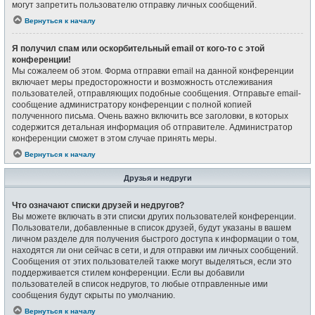
могут запретить пользователю отправку личных сообщений.
Вернуться к началу
Я получил спам или оскорбительный email от кого-то с этой
конференции!
Мы сожалеем об этом. Форма отправки email на данной конференции
включает меры предосторожности и возможность отслеживания
пользователей, отправляющих подобные сообщения. Отправьте email-
сообщение администратору конференции с полной копией
полученного письма. Очень важно включить все заголовки, в которых
содержится детальная информация об отправителе. Администратор
конференции сможет в этом случае принять меры.
Вернуться к началу
Друзья и недруги
Что означают списки друзей и недругов?
Вы можете включать в эти списки других пользователей конференции.
Пользователи, добавленные в список друзей, будут указаны в вашем
личном разделе для получения быстрого доступа к информации о том,
находятся ли они сейчас в сети, и для отправки им личных сообщений.
Сообщения от этих пользователей также могут выделяться, если это
поддерживается стилем конференции. Если вы добавили
пользователей в список недругов, то любые отправленные ими
сообщения будут скрыты по умолчанию.
Вернуться к началу