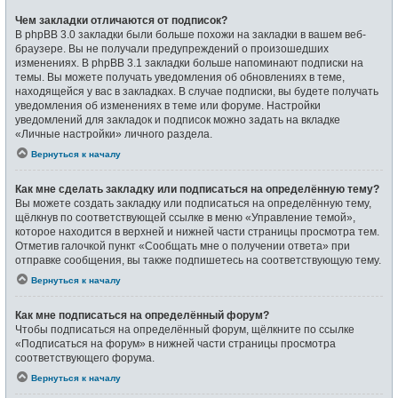
Чем закладки отличаются от подписок?
В phpBB 3.0 закладки были больше похожи на закладки в вашем веб-
браузере. Вы не получали предупреждений о произошедших
изменениях. В phpBB 3.1 закладки больше напоминают подписки на
темы. Вы можете получать уведомления об обновлениях в теме,
находящейся у вас в закладках. В случае подписки, вы будете получать
уведомления об изменениях в теме или форуме. Настройки
уведомлений для закладок и подписок можно задать на вкладке
«Личные настройки» личного раздела.
Вернуться к началу
Как мне сделать закладку или подписаться на определённую тему?
Вы можете создать закладку или подписаться на определённую тему,
щёлкнув по соответствующей ссылке в меню «Управление темой»,
которое находится в верхней и нижней части страницы просмотра тем.
Отметив галочкой пункт «Сообщать мне о получении ответа» при
отправке сообщения, вы также подпишетесь на соответствующую тему.
Вернуться к началу
Как мне подписаться на определённый форум?
Чтобы подписаться на определённый форум, щёлкните по ссылке
«Подписаться на форум» в нижней части страницы просмотра
соответствующего форума.
Вернуться к началу