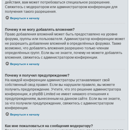
действия, вам может потребоваться специальное разрешение.
Свяжитесь с модератором или администратором конференции для
получения такого разрешения.
Вернуться к началу
Почему я не могу добавлять вложения?
Право добавления вложений может быть предоставлено на уровне
форума, группы или пользователя. Администратор конференции может
не разрешить добавление вложений в определённых форумах. Также
возможно, что добавлять вложения разрешено только членам
определённых групп. Если вы не знаете, почему не можете добавлять
вложения, свяжитесь с администратором конференции.
Вернуться к началу
Почему я получил предупреждение?
На каждой конференции администраторы устанавливают свой
собственный свод правил. Если вы нарушили правило, вы можете
получить предупреждение. Учтите, что это решение администратора
конференции, и phpBB Limited не имеет никакого отношения к
предупреждениям, вынесенным на данном сайте. Если вы не знаете,
за что получили предупреждение, свяжитесь с администратором
конференции.
Вернуться к началу
Как мне пожаловаться на сообщения модератору?