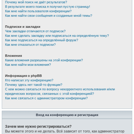
Почему мой поиск не даёт результатов?
В результате моего поиска я получил пустую страницу!
Как мне найти пользователя конференции?
Как мне найти свои сообщения и созданные мной темы?
Подписки и закладки
Чем закладки отличаются от подписок?
Как мне сделать закладку или подписаться на определённую тему?
Как мне подписаться на определённый форум?
Как мне отказаться от подписки?
Вложения
Какие вложения разрешены на этой конференции?
Как мне найти мои вложения?
Информация о phpBB
Кто написал эту конференцию?
Почему здесь нет такой-то функции?
С кем можно связаться по вопросу некорректного использования и/или
юридических вопросов, связанных с этой конференцией?
Как мне связаться с администратором конференции?
Вход на конференцию и регистрация
Зачем мне нужно регистрироваться?
Вы можете этого и не делать. Всё зависит от того, как администратор