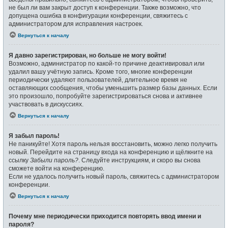
не был ли вам закрыт доступ к конференции. Также возможно, что
допущена ошибка в конфигурации конференции, свяжитесь с
администратором для исправления настроек.
Вернуться к началу
Я давно зарегистрирован, но больше не могу войти!
Возможно, администратор по какой-то причине деактивировал или
удалил вашу учётную запись. Кроме того, многие конференции
периодически удаляют пользователей, длительное время не
оставляющих сообщения, чтобы уменьшить размер базы данных. Если
это произошло, попробуйте зарегистрироваться снова и активнее
участвовать в дискуссиях.
Вернуться к началу
Я забыл пароль!
Не паникуйте! Хотя пароль нельзя восстановить, можно легко получить
новый. Перейдите на страницу входа на конференцию и щёлкните на
ссылку
Забыли пароль?
. Следуйте инструкциям, и скоро вы снова
сможете войти на конференцию.
Если не удалось получить новый пароль, свяжитесь с администратором
конференции.
Вернуться к началу
Почему мне периодически приходится повторять ввод имени и
пароля?